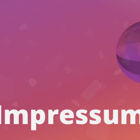
Impressu