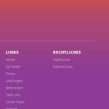
LINKS
RECHTLICHES
Home
Impressum
DJ-Pakete
Datenschutz
Preise
Leistungen
Referenzen
Über uns
Unser Team
Kontakt